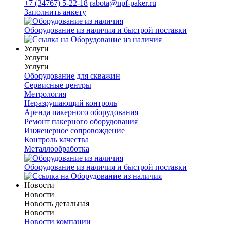
+7 (34767) 5-22-18
rabota@npf-paker.ru
Заполнить анкету
Оборудование из наличия и быстрой поставки
Услуги
Услуги
Услуги
Оборудование для скважин
Сервисные центры
Метрология
Неразрушающий контроль
Аренда пакерного оборудования
Ремонт пакерного оборудования
Инженерное сопровождение
Контроль качества
Металлообработка
Оборудование из наличия и быстрой поставки
Новости
Новости
Новость детальная
Новости
Новости компании