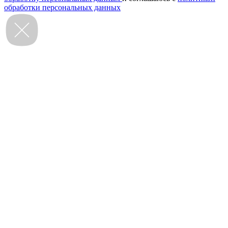
обработки персональных данных