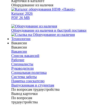
Карточки в каталоге
Оборудование из наличия
Каталог 2026
PDF 26 MB
Оборудование из наличия и быстрой поставки
Технологии
Вакансии
Вакансии
Вакансии
Список вакансий
Рабочие
Специалисты
Руководители
Cоциальная политика
Система заботы
Памятка соискателю
Выпускникам и студентам
По вопросам трудоустройства
Вывод карточки
По вопросам
трудоустройства