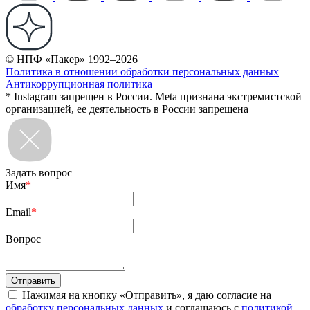
© НПФ «Пакер» 1992–2026
Политика в отношении обработки персональных данных
Антикоррупционная политика
* Instagram запрещен в России. Meta признана экстремистской
организацией, ее деятельность в России запрещена
Задать вопрос
Имя
*
Email
*
Вопрос
Нажимая на кнопку «Отправить», я даю согласие на
обработку персональных данных
и соглашаюсь с
политикой