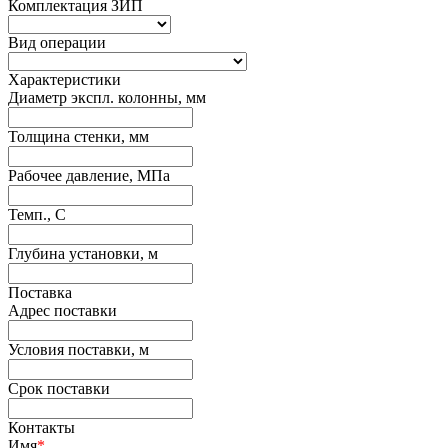
Комплектация ЗИП
Вид операции
Характеристики
Диаметр экспл. колонны, мм
Толщина стенки, мм
Рабочее давление, МПа
Темп., С
Глубина установки, м
Поставка
Адрес поставки
Условия поставки, м
Срок поставки
Контакты
Имя
*