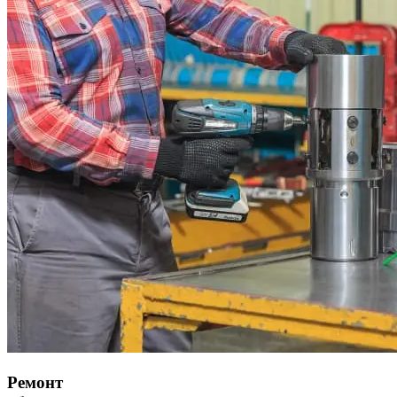
Ремонт