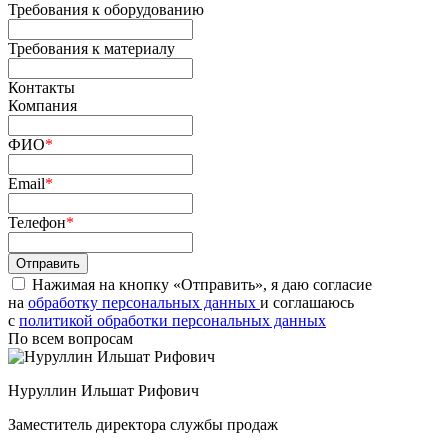
Требования к оборудованию
Требования к материалу
Контакты
Компания
ФИО
*
Email
*
Телефон
*
Нажимая на кнопку «Отправить», я даю согласие
на
обработку персональных данных
и соглашаюсь
c
политикой обработки персональных данных
По всем вопросам
Нуруллин Ильшат Рифович
Заместитель директора службы продаж