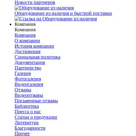
Новости партнеров
Оборудование из наличия и быстрой поставки
Компания
Компания
Компания
О компании
История компании
Достижения
Социальная политика
Документация
Партнерство
Галерея
Фотогалерея
Видеогалерея
Отзывы
Видеоотзывы
Письменные отзывы
Библиотека
Пресса о нас
Статьи о продукции
Литература
Благодарности
Прочее