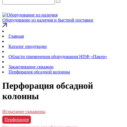
Оборудование из наличия и быстрой поставки
Главная
Каталог продукции
Области применения оборудования НПФ «Пакер»
Заканчивание скважин
Перфорация обсадной колонны
Перфорация обсадной
колонны
Испытание скважины
Перфорация