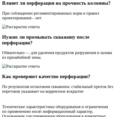
Влияет ли перфорация на прочность колонны?
При соблюдении регламентированных норм и правил
проектирования – нет
Нужно ли промывать скважину после
перфорации?
Обязательно — для удаления продуктов разрушения и шлама
из призабойной зоны.
Как проверяют качество перфорации?
По результатам испытания скважины: стабильный приток без
перетоков указывает на корректное вскрытие
Технические характеристики оборудования и ограничения
по применению носят информационный характер.
Основанием для применения оборудования в конкретных