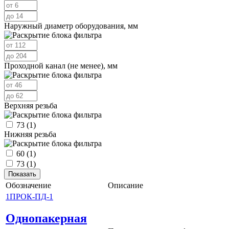
Наружный диаметр оборудования, мм
Проходной канал (не менее), мм
Верхняя резьба
73
(1)
Нижняя резьба
60
(1)
73
(1)
Обозначение
Описание
1ПРОК-ПД-1
Однопакерная