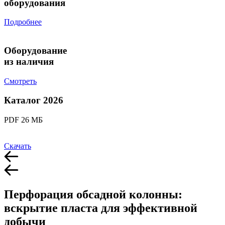
оборудования
Подробнее
Оборудование
из наличия
Смотреть
Каталог 2026
PDF 26 МБ
Скачать
Перфорация обсадной колонны:
вскрытие пласта для эффективной
добычи