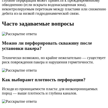
глубине перфорация может привести к преждевременному
обводнению (если вскрыта водонасыщенная зона),
неконтролируемым перетокам между пластами или снижению
дебита из-за низкой гидродинамической связи.
Часто задаваемые вопросы
Можно ли перфорировать скважину после
установки пакера?
Технически возможно, но крайне нежелательно — существует
риск повреждения пакера и нарушения герметичности.
Как выбирают плотность перфорации?
Исходя из проницаемости пласта: для низкопроницаемых
пород — выше плотность и глубина каналов.