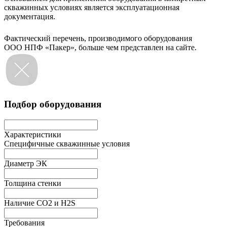
скважинных условиях является эксплуатационная
документация.
Фактический перечень, производимого оборудования
ООО НПФ «Пакер», больше чем представлен на сайте.
Подбор оборудования
Характеристики
Специфичные скважинные условия
Диаметр ЭК
Толщина стенки
Наличие СО2 и H2S
Требования