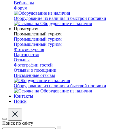
Вебинары
Форум
Оборудование из наличия и быстрой поставки
Промтуризм
Промышленный туризм
Промышленный туризм
Промышленный туризм
Фотоэкскурсия
Партнерство
Отзывы
Фотографии гостей
Отзывы о посещении
Письменные отзывы
Оборудование из наличия и быстрой поставки
Контакты
Поиск
Поиск по сайту