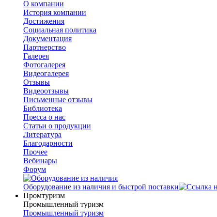
О компании
История компании
Достижения
Социальная политика
Документация
Партнерство
Галерея
Фотогалерея
Видеогалерея
Отзывы
Видеоотзывы
Письменные отзывы
Библиотека
Пресса о нас
Статьи о продукции
Литература
Благодарности
Прочее
Вебинары
Форум
Оборудование из наличия и быстрой поставки
Промтуризм
Промышленный туризм
Промышленный туризм