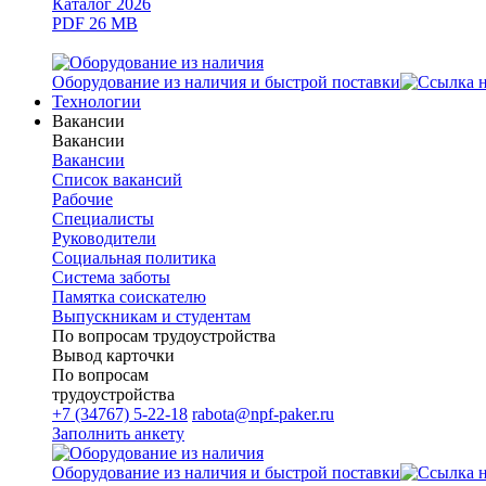
Каталог 2026
PDF 26 MB
Оборудование из наличия и быстрой поставки
Технологии
Вакансии
Вакансии
Вакансии
Список вакансий
Рабочие
Специалисты
Руководители
Cоциальная политика
Система заботы
Памятка соискателю
Выпускникам и студентам
По вопросам трудоустройства
Вывод карточки
По вопросам
трудоустройства
+7 (34767) 5-22-18
rabota@npf-paker.ru
Заполнить анкету
Оборудование из наличия и быстрой поставки