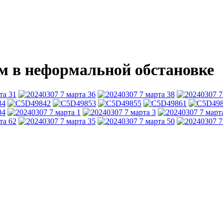
ном в неформальной обстановке