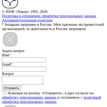
© НПФ «Пакер» 1992–2026
Политика в отношении обработки персональных данных
Антикоррупционная политика
* Instagram запрещен в России. Meta признана экстремистской
организацией, ее деятельность в России запрещена
Задать вопрос
Имя
*
Email
*
Вопрос
Нажимая на кнопку «Отправить», я даю согласие на
обработку персональных данных
и соглашаюсь с
политикой
обработки персональных данных