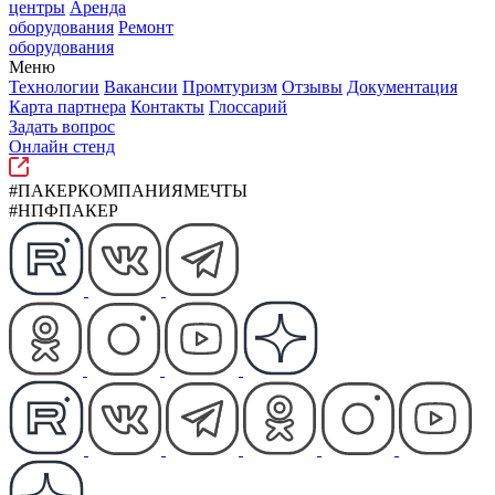
центры
Аренда
оборудования
Ремонт
оборудования
Меню
Технологии
Вакансии
Промтуризм
Отзывы
Документация
Карта партнера
Контакты
Глоссарий
Задать вопрос
Онлайн стенд
#ПАКЕРКОМПАНИЯМЕЧТЫ
#НПФПАКЕР