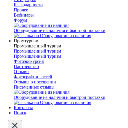
Благодарности
Прочее
Вебинары
Форум
Оборудование из наличия и быстрой поставки
Промтуризм
Промышленный туризм
Промышленный туризм
Промышленный туризм
Фотоэкскурсия
Партнерство
Отзывы
Фотографии гостей
Отзывы о посещении
Письменные отзывы
Оборудование из наличия и быстрой поставки
Контакты
Поиск