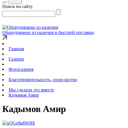
Поиск по сайту
Оборудование из наличия и быстрой поставки
Главная
Галерея
Фотогалерея
Благотворительность, спонсорство
Мы сделали это вместе
Кадымов Амир
Кадымов Амир