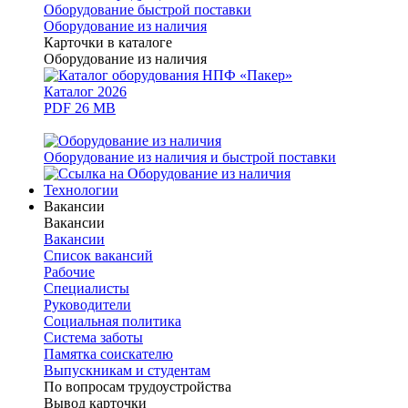
Оборудование быстрой поставки
Оборудование из наличия
Карточки в каталоге
Оборудование из наличия
Каталог 2026
PDF 26 MB
Оборудование из наличия и быстрой поставки
Технологии
Вакансии
Вакансии
Вакансии
Список вакансий
Рабочие
Специалисты
Руководители
Cоциальная политика
Система заботы
Памятка соискателю
Выпускникам и студентам
По вопросам трудоустройства
Вывод карточки