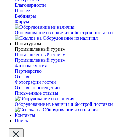
Благодарности
Прочее
Вебинары
Форум
Оборудование из наличия и быстрой поставки
Промтуризм
Промышленный туризм
Промышленный туризм
Промышленный туризм
Фотоэкскурсия
Партнерство
Отзывы
Фотографии гостей
Отзывы о посещении
Письменные отзывы
Оборудование из наличия и быстрой поставки
Контакты
Поиск