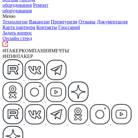
оборудования
Ремонт
оборудования
Меню
Технологии
Вакансии
Промтуризм
Отзывы
Документация
Карта партнера
Контакты
Глоссарий
Задать вопрос
Онлайн стенд
#ПАКЕРКОМПАНИЯМЕЧТЫ
#НПФПАКЕР