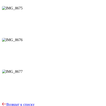
Возврат к списку