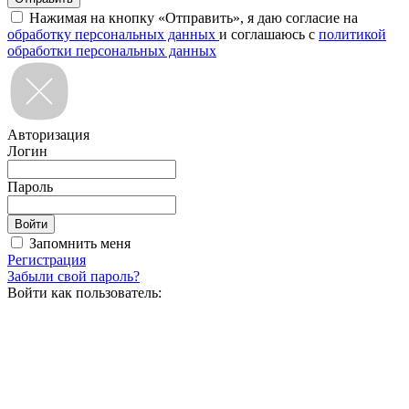
Нажимая на кнопку «Отправить», я даю согласие на
обработку персональных данных
и соглашаюсь с
политикой
обработки персональных данных
Авторизация
Логин
Пароль
Запомнить меня
Регистрация
Забыли свой пароль?
Войти как пользователь: