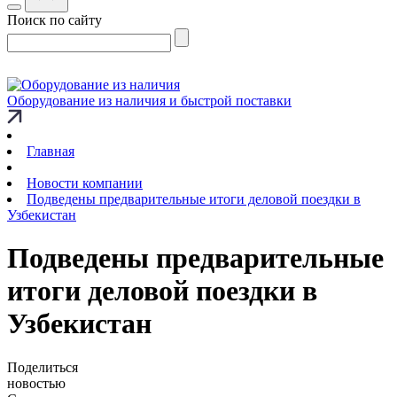
Поиск по сайту
Оборудование из наличия и быстрой поставки
Главная
Новости компании
Подведены предварительные итоги деловой поездки в
Узбекистан
Подведены предварительные
итоги деловой поездки в
Узбекистан
Поделиться
новостью