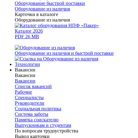
Оборудование быстрой поставки
Оборудование из наличия
Карточки в каталоге
Оборудование из наличия
Каталог 2026
PDF 26 MB
Оборудование из наличия и быстрой поставки
Технологии
Вакансии
Вакансии
Вакансии
Список вакансий
Рабочие
Специалисты
Руководители
Cоциальная политика
Система заботы
Памятка соискателю
Выпускникам и студентам
По вопросам трудоустройства
Вывод карточки