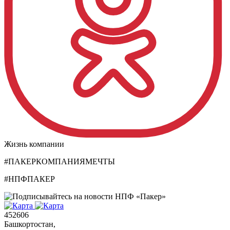
Жизнь компании
#ПАКЕРКОМПАНИЯМЕЧТЫ
#НПФПАКЕР
452606
Башкортостан,