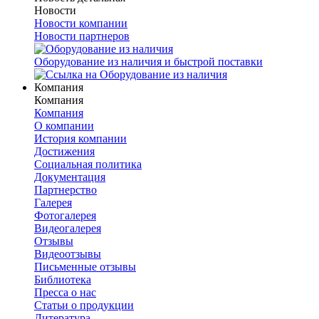
Новости
Новости компании
Новости партнеров
Оборудование из наличия и быстрой поставки
Компания
Компания
Компания
О компании
История компании
Достижения
Социальная политика
Документация
Партнерство
Галерея
Фотогалерея
Видеогалерея
Отзывы
Видеоотзывы
Письменные отзывы
Библиотека
Пресса о нас
Статьи о продукции
Литература