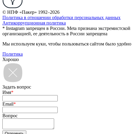
© НПФ «Пакер» 1992–2026
Политика в отношении обработки персональных данных
Антикоррупционная политика
* Instagram запрещен в России. Meta признана экстремистской
организацией, ее деятельность в России запрещена
Мы используем куки, чтобы пользоваться сайтом было удобно
Политика
Хорошо
Задать вопрос
Имя
*
Email
*
Вопрос