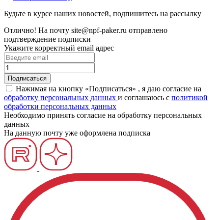
Будьте в курсе наших новостей, подпишитесь на рассылку
Отлично!
На почту
site@npf-paker.ru
отправлено
подтверждение подписки
Укажите корректный email адрес
Нажимая на кнопку «Подписаться» , я даю согласие на
обработку персональных данных
и соглашаюсь c
политикой
обработки персональных данных
Необходимо принять согласие на обработку персональных
данных
На данную почту уже оформлена подписка