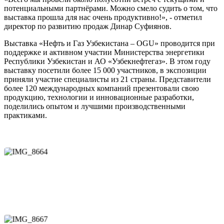
потенциальными партнёрами. Можно смело судить о том, что
выставка прошла для нас очень продуктивно!», - отметил
директор по развитию продаж Динар Суфиянов.
Выставка «Нефть и Газ Узбекистана – OGU» проводится при
поддержке и активном участии Министерства энергетики
Республики Узбекистан и АО «Узбекнефтегаз». В этом году
выставку посетили более 15 000 участников, в экспозиции
приняли участие специалисты из 21 страны. Представители
более 120 международных компаний презентовали свою
продукцию, технологии и инновационные разработки,
поделились опытом и лучшими производственными
практиками.