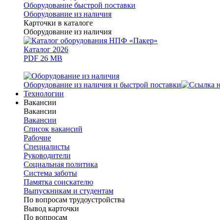
Оборудование быстрой поставки
Оборудование из наличия
Карточки в каталоге
Оборудование из наличия
Каталог 2026
PDF 26 MB
Оборудование из наличия и быстрой поставки
Технологии
Вакансии
Вакансии
Вакансии
Список вакансий
Рабочие
Специалисты
Руководители
Cоциальная политика
Система заботы
Памятка соискателю
Выпускникам и студентам
По вопросам трудоустройства
Вывод карточки
По вопросам