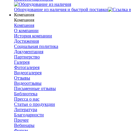
Оборудование из наличия и быстрой поставки
Компания
Компания
Компания
О компании
История компании
Достижения
Социальная политика
Документация
Партнерство
Галерея
Фотогалерея
Видеогалерея
Отзывы
Видеоотзывы
Письменные отзывы
Библиотека
Пресса о нас
Статьи о продукции
Литература
Благодарности
Прочее
Вебинары
Форум