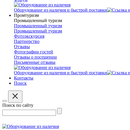
Оборудование из наличия и быстрой поставки
Промтуризм
Промышленный туризм
Промышленный туризм
Промышленный туризм
Фотоэкскурсия
Партнерство
Отзывы
Фотографии гостей
Отзывы о посещении
Письменные отзывы
Оборудование из наличия и быстрой поставки
Контакты
Поиск
Поиск по сайту