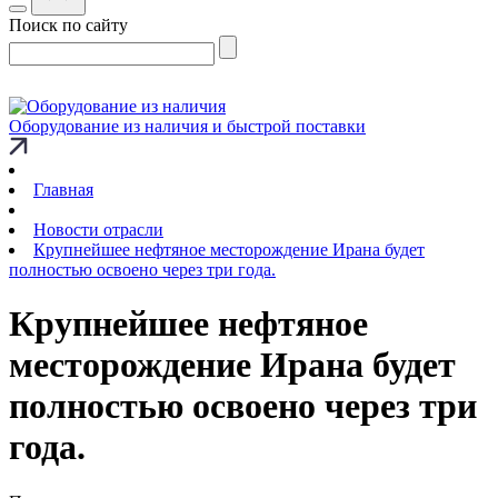
Поиск по сайту
Оборудование из наличия и быстрой поставки
Главная
Новости отрасли
Крупнейшее нефтяное месторождение Ирана будет
полностью освоено через три года.
Крупнейшее нефтяное
месторождение Ирана будет
полностью освоено через три
года.