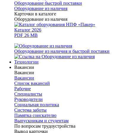
Оборудование быстрой поставки
Оборудование из наличия
Карточки в каталоге
Оборудование из наличия
Каталог 2026
PDF 26 MB
Оборудование из наличия и быстрой поставки
Технологии
Вакансии
Вакансии
Вакансии
Список вакансий
Рабочие
Специалисты
Руководители
Cоциальная политика
Система заботы
Памятка соискателю
Выпускникам и студентам
По вопросам трудоустройства
Вывод карточки