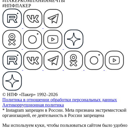
#ПАКЕРКОМПАНИЯМЕЧТЫ
#НПФПАКЕР
© НПФ «Пакер» 1992–2026
Политика в отношении обработки персональных данных
Антикоррупционная политика
* Instagram запрещен в России. Meta признана экстремистской
организацией, ее деятельность в России запрещена
Мы используем куки, чтобы пользоваться сайтом было удобно