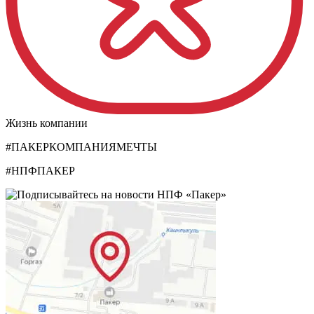
Жизнь компании
#ПАКЕРКОМПАНИЯМЕЧТЫ
#НПФПАКЕР