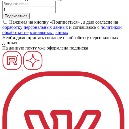
Нажимая на кнопку «Подписаться» , я даю согласие на
обработку персональных данных
и соглашаюсь c
политикой
обработки персональных данных
Необходимо принять согласие на обработку персональных
данных
На данную почту уже оформлена подписка