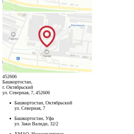
452606
Башкортостан,
г. Октябрьский
ул. Северная, 7
, 452606
Башкортостан, Октябрьский
ул. Северная, 7
Башкортостан, Уфа
ул. Заки Валиди, 32/2
ХМАО, Нижневартовск