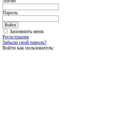
Логин
Пароль
Запомнить меня
Регистрация
Забыли свой пароль?
Войти как пользователь: