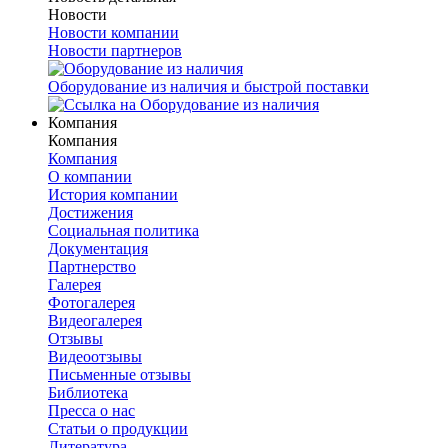
Новости
Новости компании
Новости партнеров
Оборудование из наличия и быстрой поставки
Компания
Компания
Компания
О компании
История компании
Достижения
Социальная политика
Документация
Партнерство
Галерея
Фотогалерея
Видеогалерея
Отзывы
Видеоотзывы
Письменные отзывы
Библиотека
Пресса о нас
Статьи о продукции
Литература