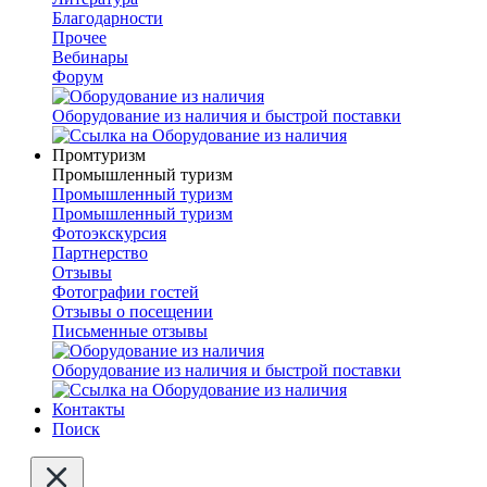
Благодарности
Прочее
Вебинары
Форум
Оборудование из наличия и быстрой поставки
Промтуризм
Промышленный туризм
Промышленный туризм
Промышленный туризм
Фотоэкскурсия
Партнерство
Отзывы
Фотографии гостей
Отзывы о посещении
Письменные отзывы
Оборудование из наличия и быстрой поставки
Контакты
Поиск