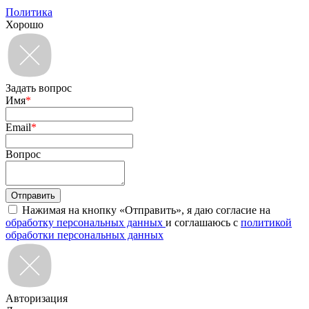
Политика
Хорошо
Задать вопрос
Имя
*
Email
*
Вопрос
Нажимая на кнопку «Отправить», я даю согласие на
обработку персональных данных
и соглашаюсь с
политикой
обработки персональных данных
Авторизация