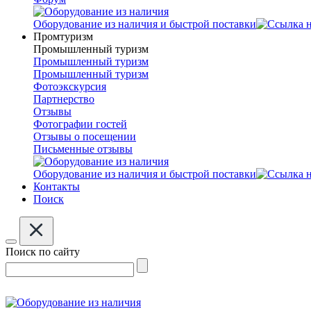
Оборудование из наличия и быстрой поставки
Промтуризм
Промышленный туризм
Промышленный туризм
Промышленный туризм
Фотоэкскурсия
Партнерство
Отзывы
Фотографии гостей
Отзывы о посещении
Письменные отзывы
Оборудование из наличия и быстрой поставки
Контакты
Поиск
Поиск по сайту