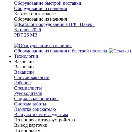
Оборудование быстрой поставки
Оборудование из наличия
Карточки в каталоге
Оборудование из наличия
Каталог 2026
PDF 26 MB
Оборудование из наличия и быстрой поставки
Технологии
Вакансии
Вакансии
Вакансии
Список вакансий
Рабочие
Специалисты
Руководители
Cоциальная политика
Система заботы
Памятка соискателю
Выпускникам и студентам
По вопросам трудоустройства
Вывод карточки
По вопросам