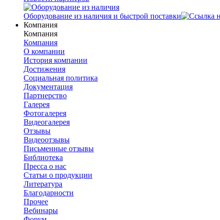
Оборудование из наличия и быстрой поставки
Компания
Компания
Компания
О компании
История компании
Достижения
Социальная политика
Документация
Партнерство
Галерея
Фотогалерея
Видеогалерея
Отзывы
Видеоотзывы
Письменные отзывы
Библиотека
Пресса о нас
Статьи о продукции
Литература
Благодарности
Прочее
Вебинары
Форум