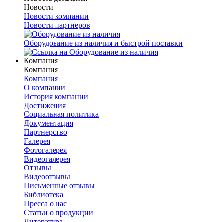
Новости
Новости компании
Новости партнеров
Оборудование из наличия и быстрой поставки
Компания
Компания
Компания
О компании
История компании
Достижения
Социальная политика
Документация
Партнерство
Галерея
Фотогалерея
Видеогалерея
Отзывы
Видеоотзывы
Письменные отзывы
Библиотека
Пресса о нас
Статьи о продукции
Литература