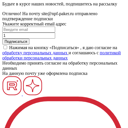
Будьте в курсе наших новостей, подпишитесь на рассылку
Отлично!
На почту
site@npf-paker.ru
отправлено
подтверждение подписки
Укажите корректный email адрес
Нажимая на кнопку «Подписаться» , я даю согласие на
обработку персональных данных
и соглашаюсь c
политикой
обработки персональных данных
Необходимо принять согласие на обработку персональных
данных
На данную почту уже оформлена подписка