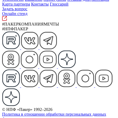
Карта партнера
Контакты
Глоссарий
Задать вопрос
Онлайн стенд
#ПАКЕРКОМПАНИЯМЕЧТЫ
#НПФПАКЕР
© НПФ «Пакер» 1992–2026
Политика в отношении обработки персональных данных