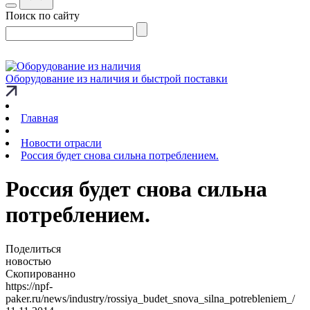
Поиск по сайту
Оборудование из наличия и быстрой поставки
Главная
Новости отрасли
Россия будет снова сильна потреблением.
Россия будет снова сильна
потреблением.
Поделиться
новостью
Скопированно
https://npf-
paker.ru/news/industry/rossiya_budet_snova_silna_potrebleniem_/