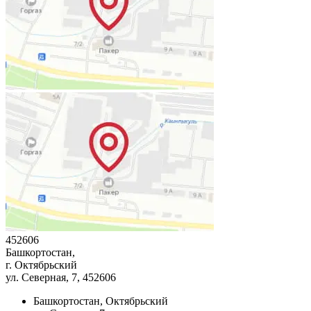
452606
Башкортостан,
г. Октябрьский
ул. Северная, 7
, 452606
Башкортостан, Октябрьский