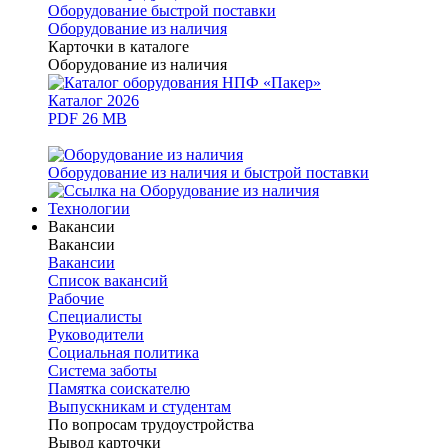
Оборудование быстрой поставки
Оборудование из наличия
Карточки в каталоге
Оборудование из наличия
Каталог 2026
PDF 26 MB
Оборудование из наличия и быстрой поставки
Технологии
Вакансии
Вакансии
Вакансии
Список вакансий
Рабочие
Специалисты
Руководители
Cоциальная политика
Система заботы
Памятка соискателю
Выпускникам и студентам
По вопросам трудоустройства
Вывод карточки