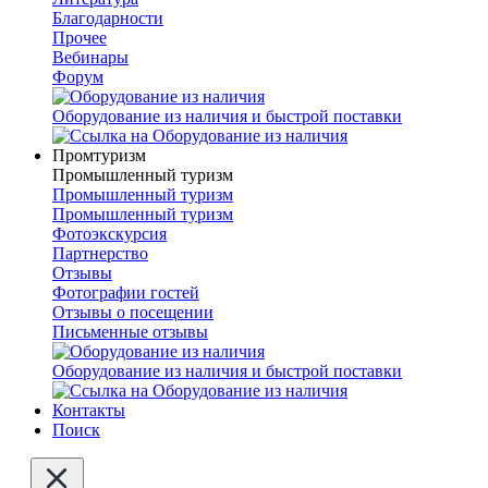
Благодарности
Прочее
Вебинары
Форум
Оборудование из наличия и быстрой поставки
Промтуризм
Промышленный туризм
Промышленный туризм
Промышленный туризм
Фотоэкскурсия
Партнерство
Отзывы
Фотографии гостей
Отзывы о посещении
Письменные отзывы
Оборудование из наличия и быстрой поставки
Контакты
Поиск