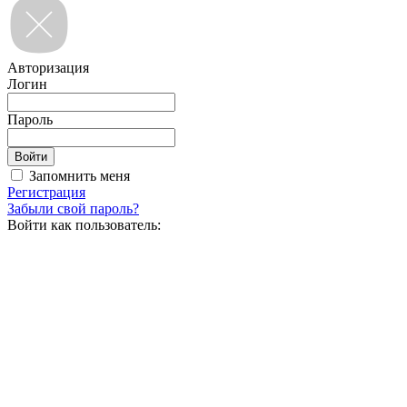
Авторизация
Логин
Пароль
Запомнить меня
Регистрация
Забыли свой пароль?
Войти как пользователь: