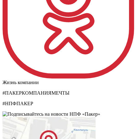
Жизнь компании
#ПАКЕРКОМПАНИЯМЕЧТЫ
#НПФПАКЕР