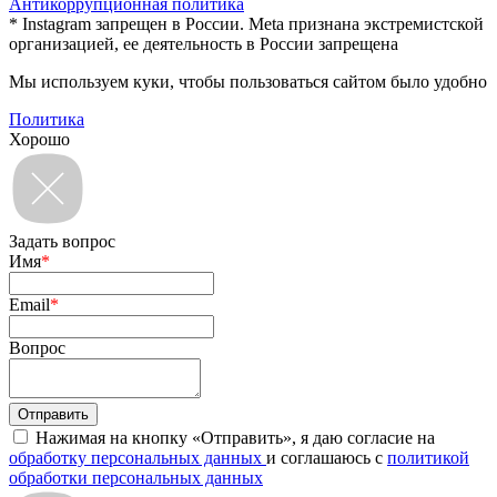
Антикоррупционная политика
* Instagram запрещен в России. Meta признана экстремистской
организацией, ее деятельность в России запрещена
Мы используем куки, чтобы пользоваться сайтом было удобно
Политика
Хорошо
Задать вопрос
Имя
*
Email
*
Вопрос
Нажимая на кнопку «Отправить», я даю согласие на
обработку персональных данных
и соглашаюсь с
политикой
обработки персональных данных