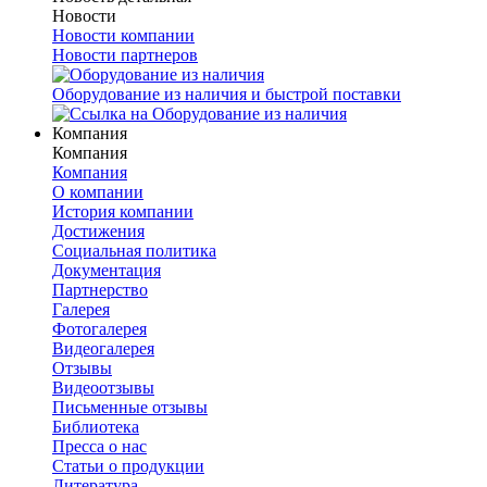
Новости
Новости компании
Новости партнеров
Оборудование из наличия и быстрой поставки
Компания
Компания
Компания
О компании
История компании
Достижения
Социальная политика
Документация
Партнерство
Галерея
Фотогалерея
Видеогалерея
Отзывы
Видеоотзывы
Письменные отзывы
Библиотека
Пресса о нас
Статьи о продукции
Литература