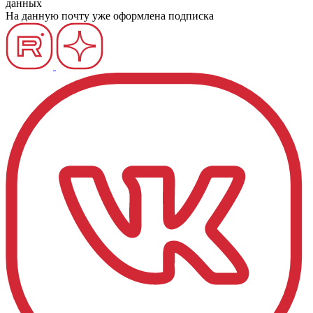
данных
На данную почту уже оформлена подписка