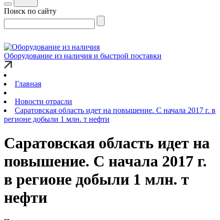
Поиск по сайту
Оборудование из наличия и быстрой поставки
Главная
Новости отрасли
Саратовская область идет на повышение. С начала 2017 г. в
регионе добыли 1 млн. т нефти
Саратовская область идет на
повышение. С начала 2017 г.
в регионе добыли 1 млн. т
нефти