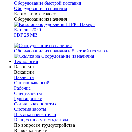
Оборудование быстрой поставки
Оборудование из наличия
Карточки в каталоге
Оборудование из наличия
Каталог 2026
PDF 26 MB
Оборудование из наличия и быстрой поставки
Технологии
Вакансии
Вакансии
Вакансии
Список вакансий
Рабочие
Специалисты
Руководители
Cоциальная политика
Система заботы
Памятка соискателю
Выпускникам и студентам
По вопросам трудоустройства
Вывод карточки