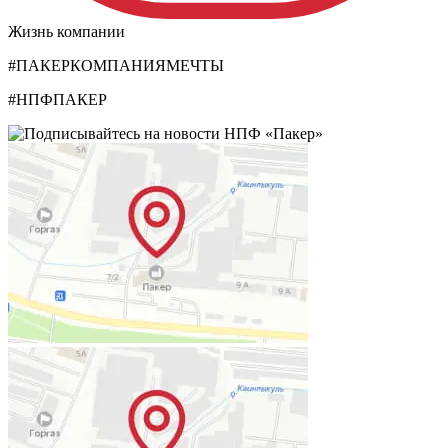
Жизнь компании
#ПАКЕРКОМПАНИЯМЕЧТЫ
#НПФПАКЕР