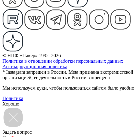
© НПФ «Пакер» 1992–2026
Политика в отношении обработки персональных данных
Антикоррупционная политика
* Instagram запрещен в России. Meta признана экстремистской
организацией, ее деятельность в России запрещена
Мы используем куки, чтобы пользоваться сайтом было удобно
Политика
Хорошо
Задать вопрос