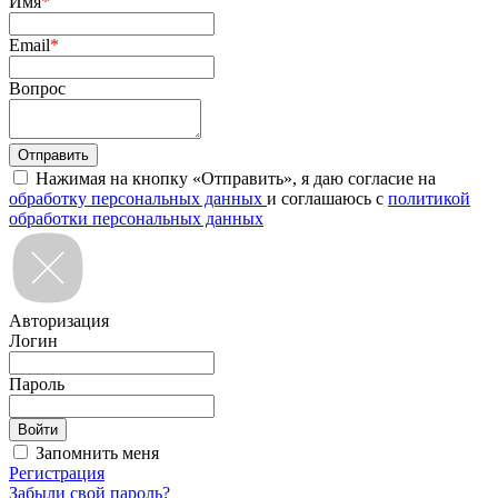
Имя
*
Email
*
Вопрос
Нажимая на кнопку «Отправить», я даю согласие на
обработку персональных данных
и соглашаюсь с
политикой
обработки персональных данных
Авторизация
Логин
Пароль
Запомнить меня
Регистрация
Забыли свой пароль?