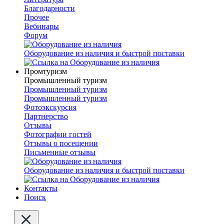
Благодарности
Прочее
Вебинары
Форум
Оборудование из наличия и быстрой поставки
Промтуризм
Промышленный туризм
Промышленный туризм
Промышленный туризм
Фотоэкскурсия
Партнерство
Отзывы
Фотографии гостей
Отзывы о посещении
Письменные отзывы
Оборудование из наличия и быстрой поставки
Контакты
Поиск