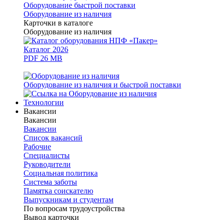
Оборудование быстрой поставки
Оборудование из наличия
Карточки в каталоге
Оборудование из наличия
Каталог 2026
PDF 26 MB
Оборудование из наличия и быстрой поставки
Технологии
Вакансии
Вакансии
Вакансии
Список вакансий
Рабочие
Специалисты
Руководители
Cоциальная политика
Система заботы
Памятка соискателю
Выпускникам и студентам
По вопросам трудоустройства
Вывод карточки