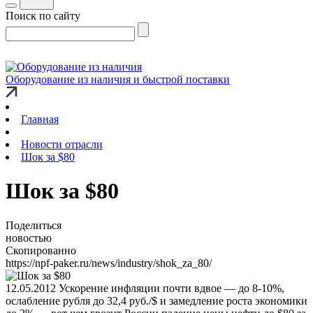
Поиск по сайту
Оборудование из наличия и быстрой поставки
Главная
Новости отрасли
Шок за $80
Шок за $80
Поделиться
новостью
Скопированно
https://npf-paker.ru/news/industry/shok_za_80/
12.05.2012
Ускорение инфляции почти вдвое — до 8-10%,
ослабление рубля до 32,4 руб./$ и замедление роста экономики