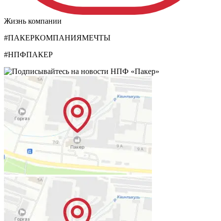
Жизнь компании
#ПАКЕРКОМПАНИЯМЕЧТЫ
#НПФПАКЕР