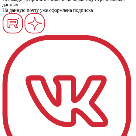
данных
На данную почту уже оформлена подписка