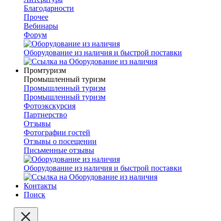
Благодарности
Прочее
Вебинары
Форум
Оборудование из наличия и быстрой поставки
Промтуризм
Промышленный туризм
Промышленный туризм
Промышленный туризм
Фотоэкскурсия
Партнерство
Отзывы
Фотографии гостей
Отзывы о посещении
Письменные отзывы
Оборудование из наличия и быстрой поставки
Контакты
Поиск