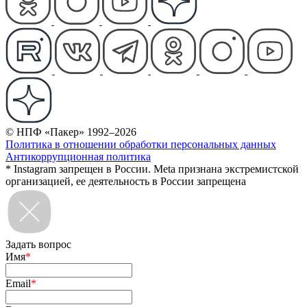
© НПФ «Пакер» 1992–2026
Политика в отношении обработки персональных данных
Антикоррупционная политика
* Instagram запрещен в России. Meta признана экстремистской
организацией, ее деятельность в России запрещена
Задать вопрос
Имя
*
Email
*