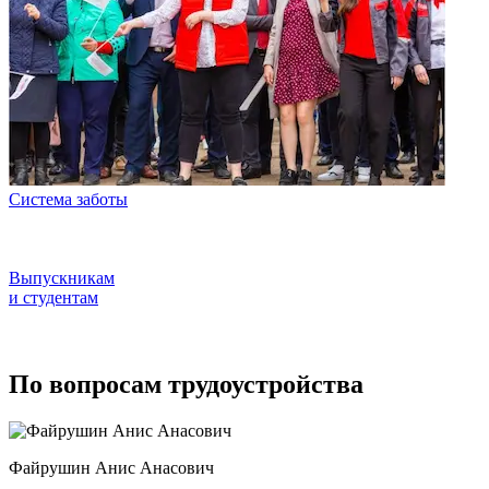
Система заботы
Выпускникам
и студентам
По вопросам трудоустройства
Файрушин Анис Анасович