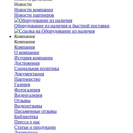
Новости
Новости компании
Новости партнеров
Оборудование из наличия и быстрой поставки
Компания
Компания
Компания
О компании
История компании
Достижения
Социальная политика
Документация
Партнерство
Галерея
Фотогалерея
Видеогалерея
Отзывы
Видеоотзывы
Письменные отзывы
Библиотека
Пресса о нас
Статьи о продукции
Литература