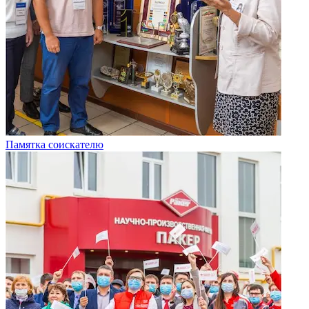
Памятка соискателю