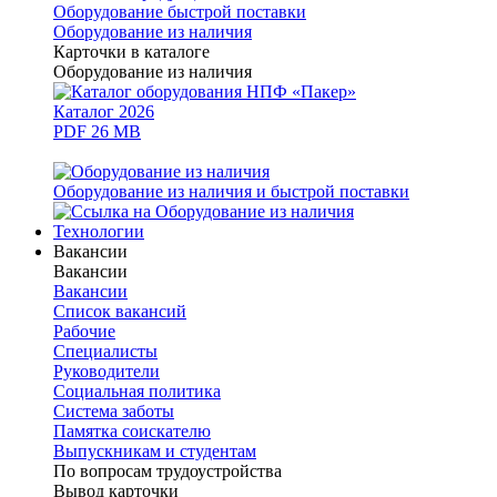
Оборудование быстрой поставки
Оборудование из наличия
Карточки в каталоге
Оборудование из наличия
Каталог 2026
PDF 26 MB
Оборудование из наличия и быстрой поставки
Технологии
Вакансии
Вакансии
Вакансии
Список вакансий
Рабочие
Специалисты
Руководители
Cоциальная политика
Система заботы
Памятка соискателю
Выпускникам и студентам
По вопросам трудоустройства
Вывод карточки