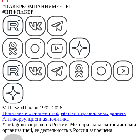
#ПАКЕРКОМПАНИЯМЕЧТЫ
#НПФПАКЕР
© НПФ «Пакер» 1992–2026
Политика в отношении обработки персональных данных
Антикоррупционная политика
* Instagram запрещен в России. Meta признана экстремистской
организацией, ее деятельность в России запрещена