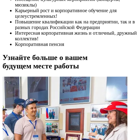
мюзиклы)
Карьерный рост и корпоративное обучение для
целеустремленных!
Повышение квалификации как на предприятии, так и в
разных городах Российской Федерации
Интересная корпоративная жизнь и отличный, дружный
коллектив!
Корпоративная пенсия
Узнайте больше о вашем
будущем месте работы