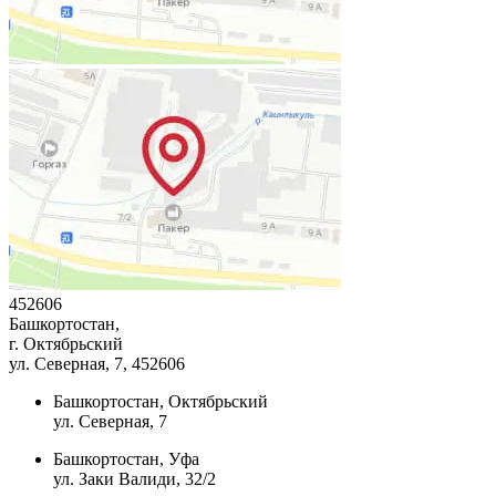
452606
Башкортостан,
г. Октябрьский
ул. Северная, 7
, 452606
Башкортостан, Октябрьский
ул. Северная, 7
Башкортостан, Уфа
ул. Заки Валиди, 32/2