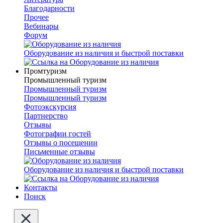
Благодарности
Прочее
Вебинары
Форум
Оборудование из наличия и быстрой поставки
Промтуризм
Промышленный туризм
Промышленный туризм
Промышленный туризм
Фотоэкскурсия
Партнерство
Отзывы
Фотографии гостей
Отзывы о посещении
Письменные отзывы
Оборудование из наличия и быстрой поставки
Контакты
Поиск