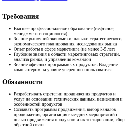
Требования
Высшее профессиональное образование (нефтяное,
менеджмент и социология)
Знание рыночной экономики; навыки стратегического,
экономического планирования, исследования рынка
Опыт работы в сфере маркетинга (не менее 3-5 лет)
Глубокие знания в области маркетинговых стратегий,
анализа рынка, и управления командой
Знание офисных программных продуктов. Владение
компьютером на уровне уверенного пользователя
Обязанности
Разрабатывать стратегии продвижения продуктов и
услуг на основании технических данных, назначения и
особенностей продуктов
Создавать программы продвижения, выбор каналов
продвижения, организация выездных мероприятий с
целью продвижения продуктов и их тестировании, сбор
обратной связи