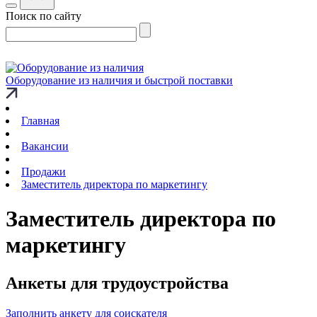
Поиск по сайту
Оборудование из наличия и быстрой поставки
Главная
Вакансии
Продажи
Заместитель директора по маркетингу
Заместитель директора по
маркетингу
Анкеты для трудоустройства
Заполнить анкету для соискателя