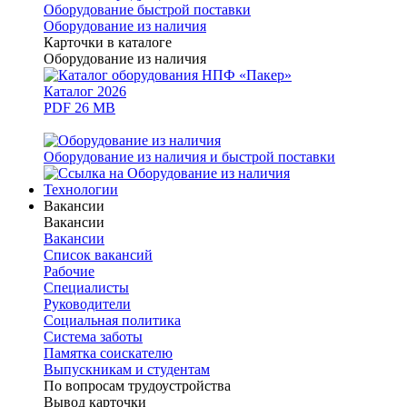
Оборудование быстрой поставки
Оборудование из наличия
Карточки в каталоге
Оборудование из наличия
Каталог 2026
PDF 26 MB
Оборудование из наличия и быстрой поставки
Технологии
Вакансии
Вакансии
Вакансии
Список вакансий
Рабочие
Специалисты
Руководители
Cоциальная политика
Система заботы
Памятка соискателю
Выпускникам и студентам
По вопросам трудоустройства
Вывод карточки