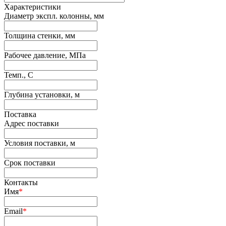
Характеристики
Диаметр экспл. колонны, мм
Толщина стенки, мм
Рабочее давление, МПа
Темп., С
Глубина установки, м
Поставка
Адрес поставки
Условия поставки, м
Срок поставки
Контакты
Имя
*
Email
*