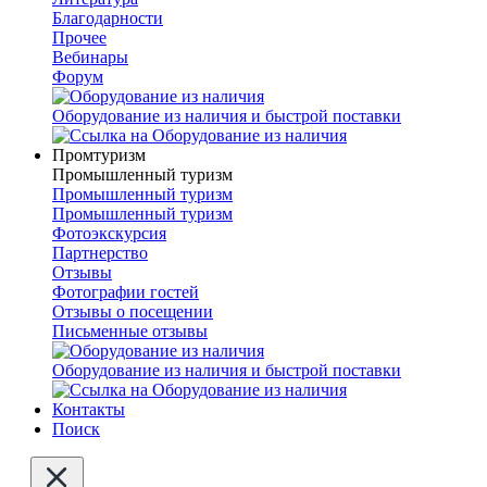
Благодарности
Прочее
Вебинары
Форум
Оборудование из наличия и быстрой поставки
Промтуризм
Промышленный туризм
Промышленный туризм
Промышленный туризм
Фотоэкскурсия
Партнерство
Отзывы
Фотографии гостей
Отзывы о посещении
Письменные отзывы
Оборудование из наличия и быстрой поставки
Контакты
Поиск