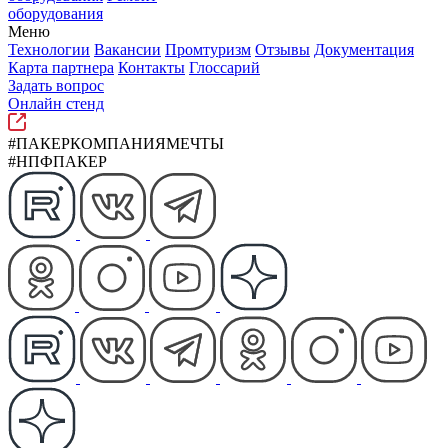
оборудования
Меню
Технологии
Вакансии
Промтуризм
Отзывы
Документация
Карта партнера
Контакты
Глоссарий
Задать вопрос
Онлайн стенд
#ПАКЕРКОМПАНИЯМЕЧТЫ
#НПФПАКЕР