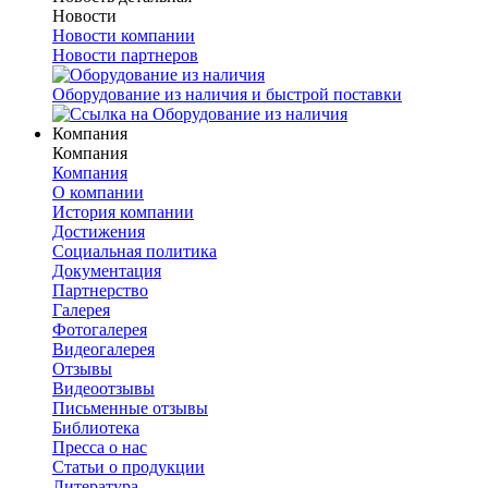
Новости
Новости компании
Новости партнеров
Оборудование из наличия и быстрой поставки
Компания
Компания
Компания
О компании
История компании
Достижения
Социальная политика
Документация
Партнерство
Галерея
Фотогалерея
Видеогалерея
Отзывы
Видеоотзывы
Письменные отзывы
Библиотека
Пресса о нас
Статьи о продукции
Литература