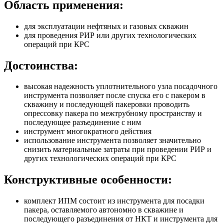
Область применения:
для эксплуатации нефтяных и газовых скважин
для проведения РИР или других технологических
операций при КРС
Достоинства:
высокая надежность уплотнительного узла посадочного
инструмента позволяет после спуска его с пакером в
скважину и последующей пакеровки проводить
опрессовку пакера по межтрубному пространству и
последующее разъединение с ним
инструмент многократного действия
использование инструмента позволяет значительно
снизить материальные затраты при проведении РИР и
других технологических операций при КРС
Конструктивные особенности:
комплект ИПМ состоит из инструмента для посадки
пакера, оставляемого автономно в скважине и
последующего разъединения от НКТ и инструмента для