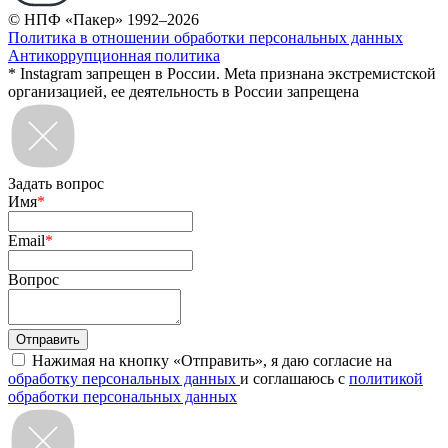
© НПФ «Пакер» 1992–2026
Политика в отношении обработки персональных данных
Антикоррупционная политика
* Instagram запрещен в России. Meta признана экстремистской
организацией, ее деятельность в России запрещена
Задать вопрос
Имя
*
Email
*
Вопрос
Нажимая на кнопку «Отправить», я даю согласие на
обработку персональных данных
и соглашаюсь с
политикой
обработки персональных данных