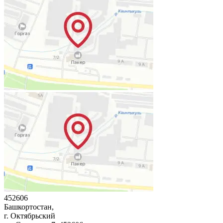
452606
Башкортостан,
г. Октябрьский