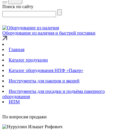
Поиск по сайту
Оборудование из наличия и быстрой поставки
Главная
Каталог продукции
Каталог оборудования НПФ «Пакер»
Инструменты для пакеров и якорей
Инструменты для посадки и подъёма пакерного
оборудования
ИПМ
По вопросам продажи