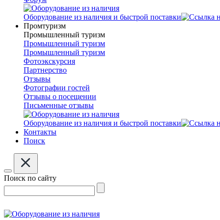
Оборудование из наличия и быстрой поставки
Промтуризм
Промышленный туризм
Промышленный туризм
Промышленный туризм
Фотоэкскурсия
Партнерство
Отзывы
Фотографии гостей
Отзывы о посещении
Письменные отзывы
Оборудование из наличия и быстрой поставки
Контакты
Поиск
Поиск по сайту