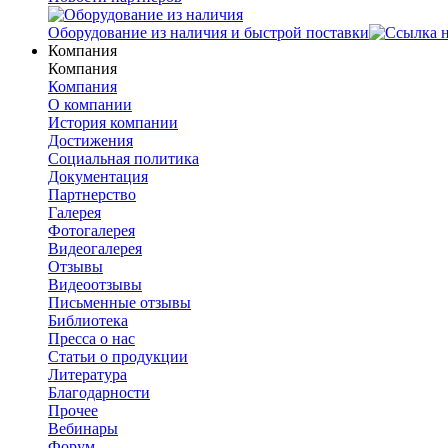
Оборудование из наличия и быстрой поставки
Компания
Компания
Компания
О компании
История компании
Достижения
Социальная политика
Документация
Партнерство
Галерея
Фотогалерея
Видеогалерея
Отзывы
Видеоотзывы
Письменные отзывы
Библиотека
Пресса о нас
Статьи о продукции
Литература
Благодарности
Прочее
Вебинары
Форум