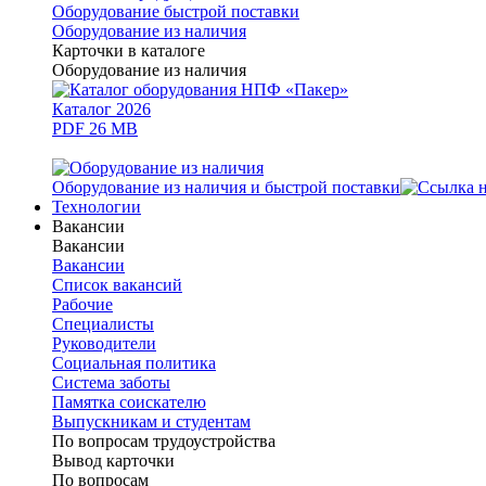
Оборудование быстрой поставки
Оборудование из наличия
Карточки в каталоге
Оборудование из наличия
Каталог 2026
PDF 26 MB
Оборудование из наличия и быстрой поставки
Технологии
Вакансии
Вакансии
Вакансии
Список вакансий
Рабочие
Специалисты
Руководители
Cоциальная политика
Система заботы
Памятка соискателю
Выпускникам и студентам
По вопросам трудоустройства
Вывод карточки
По вопросам