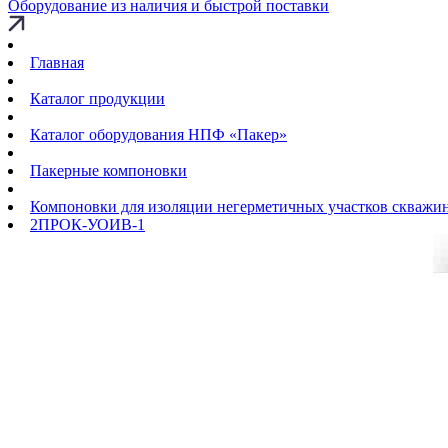
Оборудование из наличия и быстрой поставки
Главная
Каталог продукции
Каталог оборудования НПФ «Пакер»
Пакерные компоновки
Компоновки для изоляции негерметичных участков скважи
2ПРОК-УОИВ-1